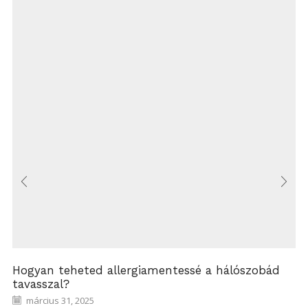
Hogyan teheted allergiamentessé a hálószobád
tavasszal?
március 31, 2025