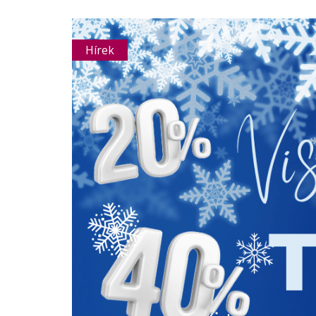
Hírek