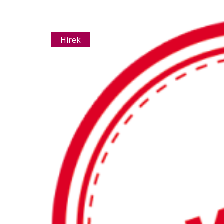
Hírek