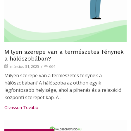
Milyen szerepe van a természetes fénynek
a hálószobában?
március 31, 2025
/
664
Milyen szerepe van a természetes fénynek a
hálószobában? A hálószoba az otthon egyik
legfontosabb helyisége, ahol a pihenés és a relaxáció
központi szerepet kap. A...
Olvasson Tovább