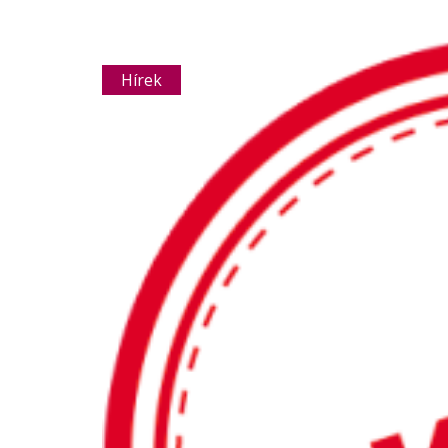
Hírek