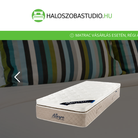
MATRAC VÁSÁRLÁS ESETÉN, RÉGI Á