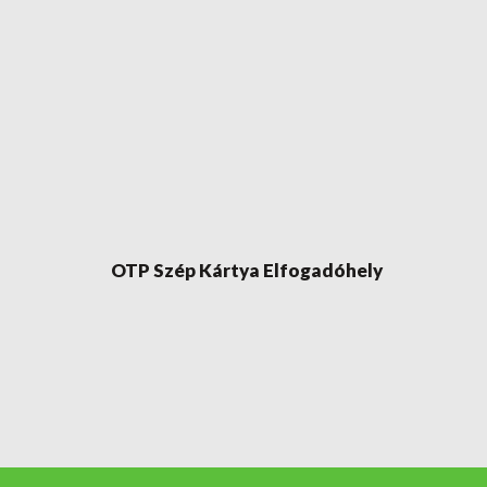
OTP Szép Kártya Elfogadóhely