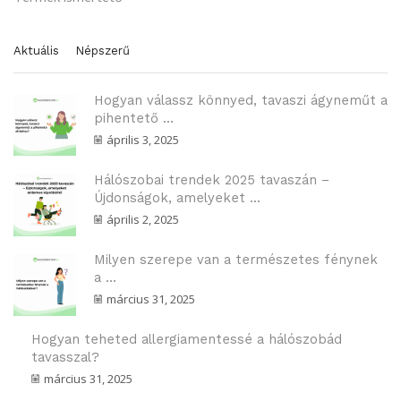
Aktuális
Népszerű
Hogyan válassz könnyed, tavaszi ágyneműt a
pihentető ...
április 3, 2025
Hálószobai trendek 2025 tavaszán –
Újdonságok, amelyeket ...
április 2, 2025
Milyen szerepe van a természetes fénynek
a ...
március 31, 2025
Hogyan teheted allergiamentessé a hálószobád
tavasszal?
március 31, 2025