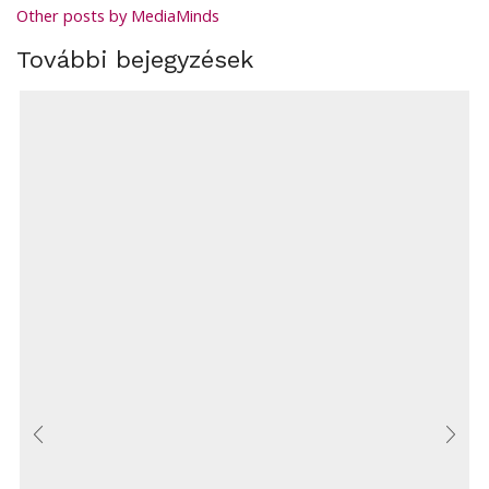
Other posts by MediaMinds
További bejegyzések