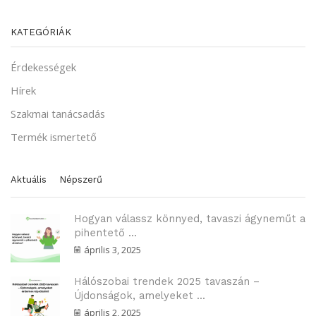
KATEGÓRIÁK
Érdekességek
Hírek
Szakmai tanácsadás
Termék ismertető
Aktuális
Népszerű
Hogyan válassz könnyed, tavaszi ágyneműt a
pihentető ...
április 3, 2025
Hálószobai trendek 2025 tavaszán –
Újdonságok, amelyeket ...
április 2, 2025