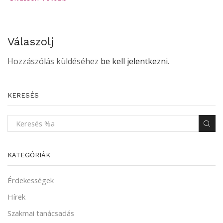
Válaszolj
Hozzászólás küldéséhez
be kell jelentkezni
.
KERESÉS
KATEGÓRIÁK
Érdekességek
Hírek
Szakmai tanácsadás