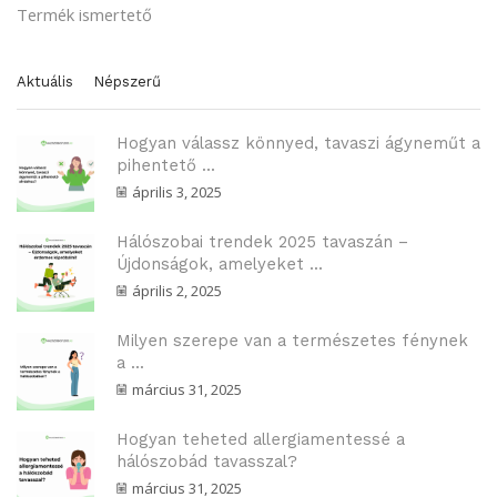
Termék ismertető
Aktuális
Népszerű
Hogyan válassz könnyed, tavaszi ágyneműt a
pihentető ...
április 3, 2025
Hálószobai trendek 2025 tavaszán –
Újdonságok, amelyeket ...
április 2, 2025
Milyen szerepe van a természetes fénynek
a ...
március 31, 2025
Hogyan teheted allergiamentessé a
hálószobád tavasszal?
március 31, 2025