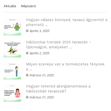
Aktuális
Népszerű
Hogyan válassz könnyed, tavaszi ágyneműt a
pihentető ...
április 3, 2025
Hálószobai trendek 2025 tavaszán –
Újdonságok, amelyeket ...
április 2, 2025
Milyen szerepe van a természetes fénynek
a ...
március 31, 2025
Hogyan teheted allergiamentessé a
hálószobád tavasszal?
március 31, 2025