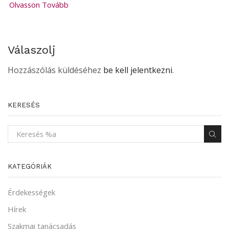
Olvasson Tovább
Válaszolj
Hozzászólás küldéséhez
be kell jelentkezni
.
KERESÉS
KATEGÓRIÁK
Érdekességek
Hírek
Szakmai tanácsadás