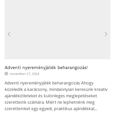
Adventi nyereményjáték beharangozás!
november 27, 2024
Adventi nyereményjáték beharangozás Ahogy
közeledik a karácsony, mindannyian keresünk kreatív
ajándékötleteket és különleges meglepetéseket
szeretteink számára. Miért ne lephetnénk meg
szeretteinket egy egyedi, praktikus ajándékkal,...