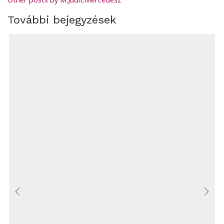
További bejegyzések