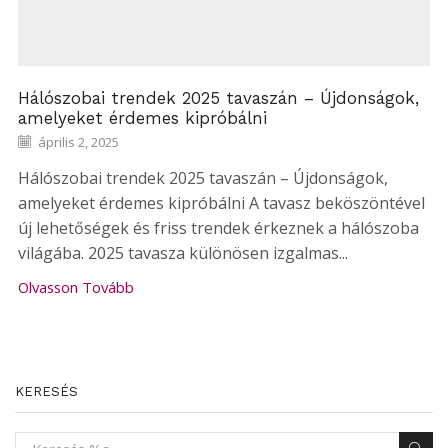
Hálószobai trendek 2025 tavaszán – Újdonságok,
amelyeket érdemes kipróbálni
április 2, 2025
Hálószobai trendek 2025 tavaszán – Újdonságok,
amelyeket érdemes kipróbálni A tavasz beköszöntével
új lehetőségek és friss trendek érkeznek a hálószoba
világába. 2025 tavasza különösen izgalmas...
Olvasson Tovább
KERESÉS