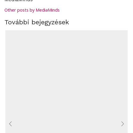
Other posts by MediaMinds
További bejegyzések