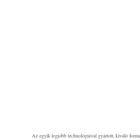
Az egyik legjobb technológiával gyártott, kiváló form