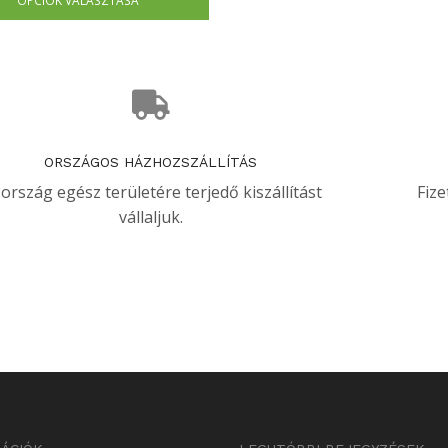
ORSZÁGOS HÁZHOZSZÁLLÍTÁS
 ország egész területére terjedő kiszállítást
Fize
vállaljuk.