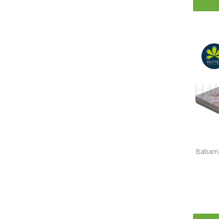
Babam