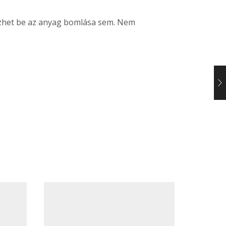
kezhet be az anyag bomlása sem. Nem