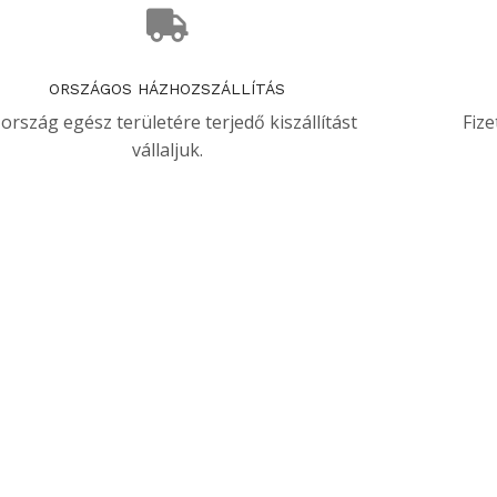
ORSZÁGOS HÁZHOZSZÁLLÍTÁS
 ország egész területére terjedő kiszállítást
Fize
vállaljuk.